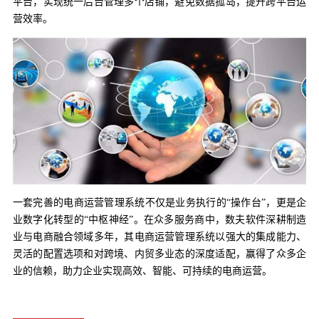
平台，实现统一后台管理多个店铺，避免数据孤岛，提升跨平台运
营效率。
一套完善的电商运营管理系统不仅是业务执行的“操作台”，更是企
业数字化转型的“中枢神经”。在众多服务商中，数夫软件深耕制造
业与电商融合领域多年，其电商运营管理系统以强大的集成能力、
灵活的配置选项和对跨境、内贸多业态的深度适配，赢得了众多企
业的信赖，助力企业实现高效、智能、可持续的电商运营。