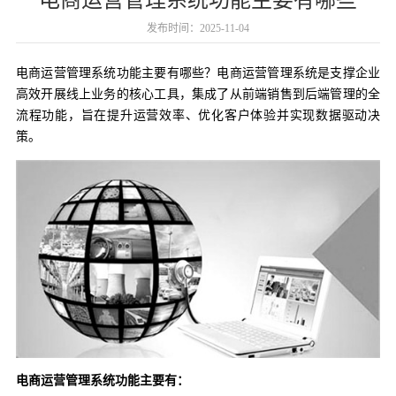
发布时间：2025-11-04
电商运营管理系统功能主要有哪些？电商运营管理系统是支撑企业
高效开展线上业务的核心工具，集成了从前端销售到后端管理的全
流程功能，旨在提升运营效率、优化客户体验并实现数据驱动决
策。
电商运营管理系统功能主要有：