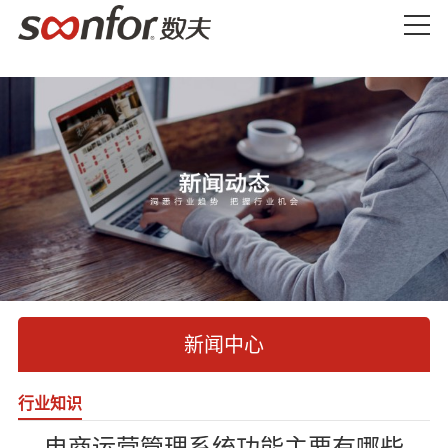
新闻中心
行业知识
电商运营管理系统功能主要有哪些