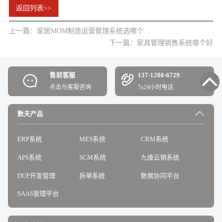
返回列表>>
上一篇：家居MOM制造运营管理系统选哪个
下一篇：家具管理销售系统哪个好
售前客服
137-1208-6729
点击与客服咨询
7x24小时电话
数夫产品
ERP系统
MES系统
CRM系统
APS系统
SCM系统
九维云销系统
DUP开发管理
拆单系统
数据协同平台
SAAS管理平台