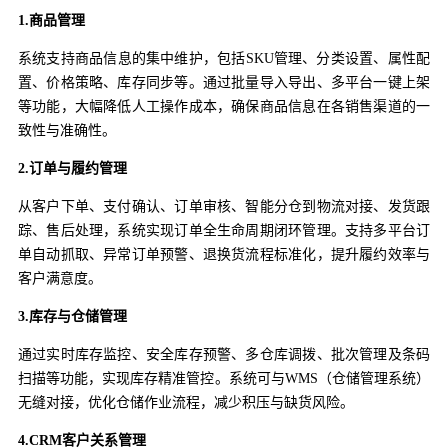
1.商品管理
系统支持商品信息的集中维护，包括SKU管理、分类设置、属性配
置、价格策略、库存同步等。通过批量导入导出、多平台一键上架
等功能，大幅降低人工操作成本，确保商品信息在各销售渠道的一
致性与准确性。
2.订单与履约管理
从客户下单、支付确认、订单审核、智能分仓到物流对接、发货跟
踪、售后处理，系统实现订单全生命周期闭环管理。支持多平台订
单自动抓取、异常订单预警、退换货流程标准化，提升履约效率与
客户满意度。
3.库存与仓储管理
通过实时库存监控、安全库存预警、多仓库调拨、批次管理及条码
扫描等功能，实现库存精准管控。系统可与WMS（仓储管理系统）
无缝对接，优化仓储作业流程，减少积压与缺货风险。
4.CRM客户关系管理