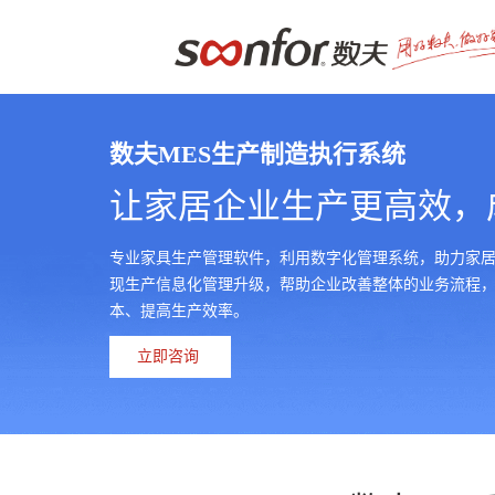
数夫MES生产制造执行系统
让家居企业生产更高效，
专业家具生产管理软件，利用数字化管理系统，助力家
现生产信息化管理升级，帮助企业改善整体的业务流程
本、提高生产效率。
立即咨询