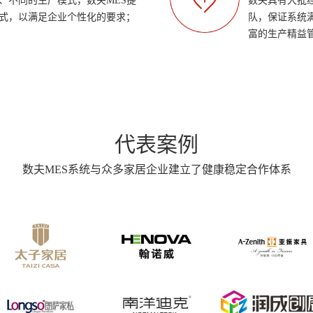
、不同的生产模式，数夫MES提
数夫具有大批
式，以满足企业个性化的要求；
队，保证系统
富的生产精益
代表案例
数夫MES系统与众多家居企业建立了健康稳定合作体系