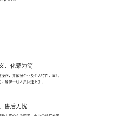
义、化繁为简
易操作，并依据企业及个人特性，重后
式，确保一线人员快速上手；
、售后无忧