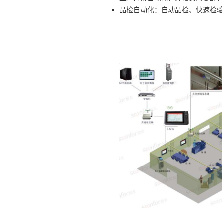
品检自动化：自动品检、快速检