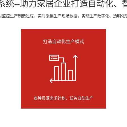
S系统--助力家居企业打造自动化、
时监控生产制造过程、实时采集生产现场数据，实现生产数字化、透明化
打造自动化生产模式
各种资源需求计划、任务自动生产