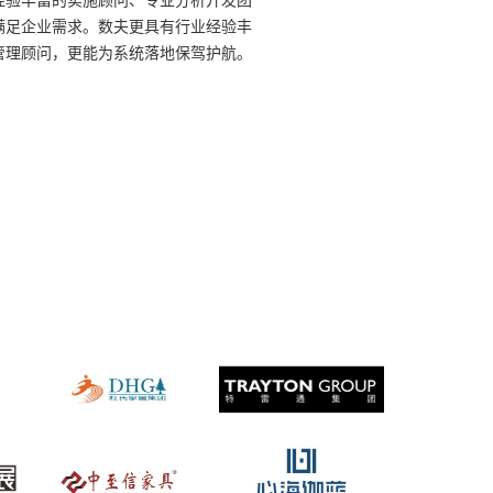
经验丰富的实施顾问、专业分析开发团
满足企业需求。数夫更具有行业经验丰
管理顾问，更能为系统落地保驾护航。