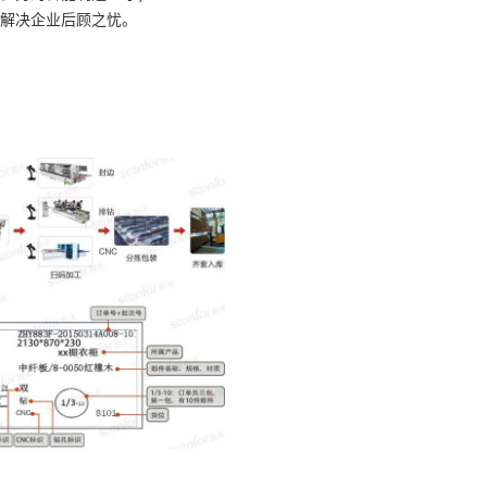
解决企业后顾之忧。