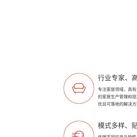
行业专家、
专注家居领域，具有
的家居生产管理和现
优且可落地的解决方
模式多样、