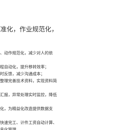
标准化，作业规范化，
、动作规范化，减少对人的依
程自动化，提升移转效率；
时反馈，减少沟通成本；
整理完善技术资料，实现资料简
汇报，异常处理实时监控，降低
化，为精益化改造提供数据支
快速完工、计件工资自动计算、
息化管理。