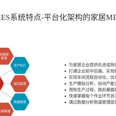
ES系统特点-平台化架构的家居M
为家居企业提供先进成熟
打通企业前中后端，实现
实现车间流程自动化、信
生产模拟分析，自动产能
预知生产过程，提前暴露
快速掌握每个作业环节状
通过数据分析倒逼管理提