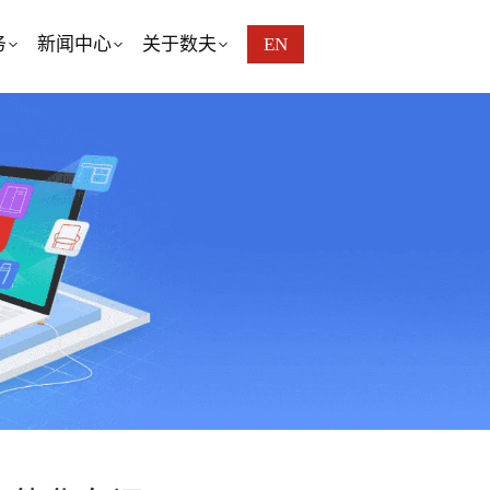
务
新闻中心
关于数夫
EN