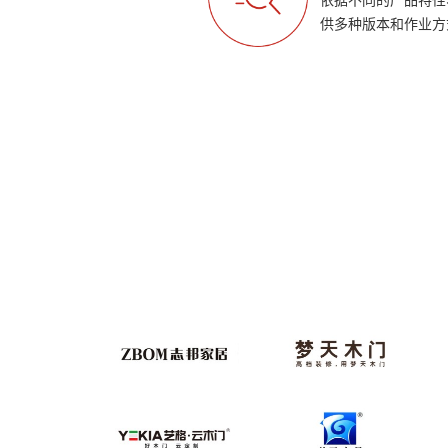
依据不同的产品特性
供多种版本和作业方