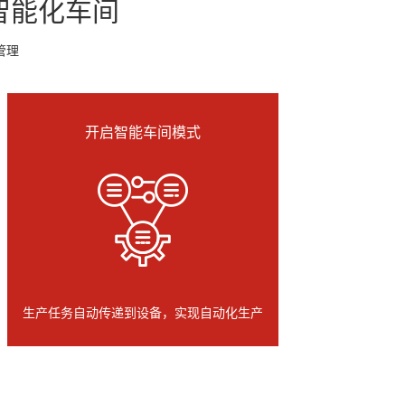
智能化车间
管理
开启智能车间模式
生产任务自动传递到设备，实现自动化生产