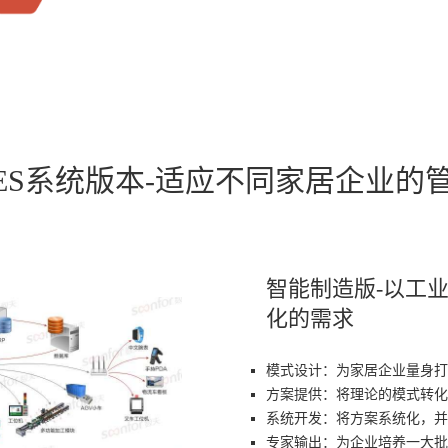
ES系统版本-适应不同家居企业的
智能制造版-以工
化的需求
模式设计：为家居企业量身打
方案提供：将理论的模式转化
系统开发：将方案系统化，并
专家输出：为企业培养一大