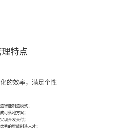
管理特点
业化的效率，满足个性
造智能制造模式；
成可落地方案；
实现开发交付；
批优秀的智能制造人才；