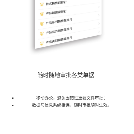
随时随地审批各类单据
移动办公，避免因错过重要文件审批；
数据与信息系统相连，随时审批随时生效。