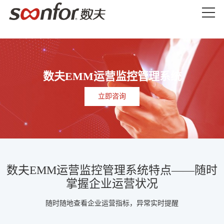
数夫EMM运营监控管理系统
立即咨询
数夫EMM运营监控管理系统特点——随时
掌握企业运营状况
随时随地查看企业运营指标，异常实时提醒