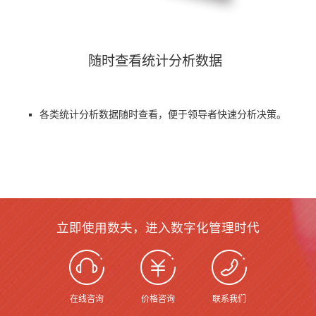
随时查看统计分析数据
各类统计分析数据随时查看，便于领导者快速分析决策。
立即使用数夫，进入数字化管理时代
在线咨询
价格咨询
联系我们