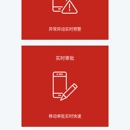
异常异动实时预警
实时审批
移动审批实时快速