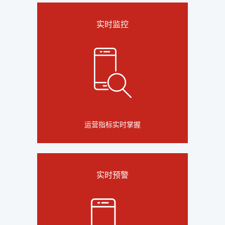
实时监控
运营指标实时掌握
实时预警