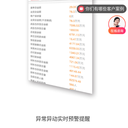
你们有哪些客户案例
异常异动实时预警提醒