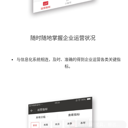
随时随地掌握企业运营状况
与信息化系统相连，及时、准确的得到企业运营各类关键指
标。