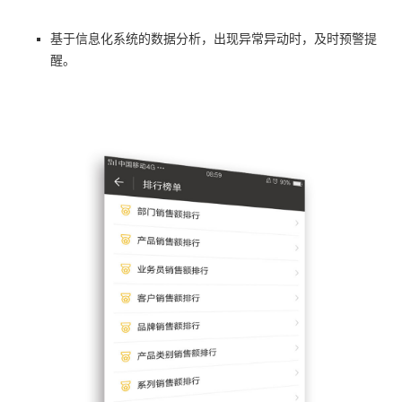
基于信息化系统的数据分析，出现异常异动时，及时预警提
醒。