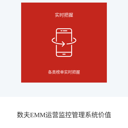
实时把握
各类榜单实时把握
数夫EMM运营监控管理系统价值