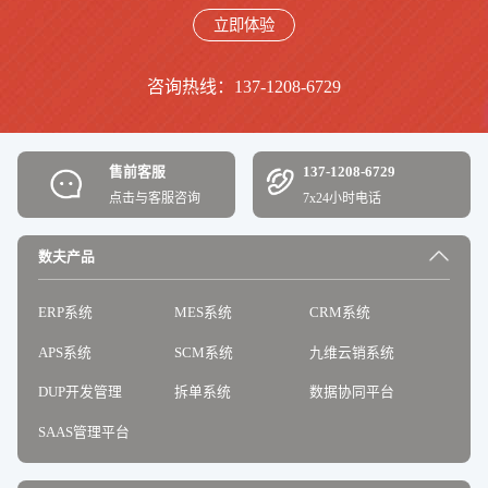
立即体验
咨询热线：137-1208-6729
售前客服
137-1208-6729
点击与客服咨询
7x24小时电话
数夫产品
ERP系统
MES系统
CRM系统
APS系统
SCM系统
九维云销系统
DUP开发管理
拆单系统
数据协同平台
SAAS管理平台