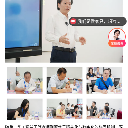
我们是做家具，想咨询一下ERP MES CRM
随后，华工精益王晔老师则聚焦于精益化与数字化的协同机制，深