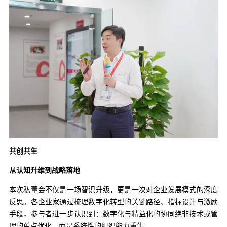
共创共生
从认知升维到战略落地
本次私董会不仅是一场智识升级，更是一次对企业发展模式的深度
反思。各企业家通过梳理数字化转型的关键路径、指标设计与激励
手段，参与者进一步认识到：数字化与精益化的协同绝非技术或管
理的单点优化，而是系统性的组织能力重生。