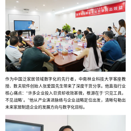
作为中国泛家居领域数字化的先行者，中南林业科技大学客座教
授、数夫软件创始人张爱国先生带来了深度干货分享。他直指行业
核心痛点：“许多企业投入巨资却收效甚微，根源在于‘只见工具，
不见战略’。”他从产业演进脉络与企业战略定位出发，清晰勾勒出
未来家居制造企业的发展方向与数字化目标。