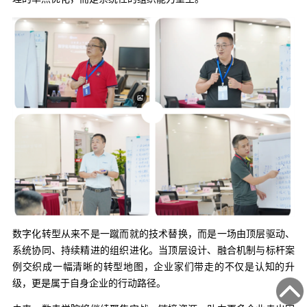
数字化转型从来不是一蹴而就的技术替换，而是一场由顶层驱动、
系统协同、持续精进的组织进化。当顶层设计、融合机制与标杆案
例交织成一幅清晰的转型地图，企业家们带走的不仅是认知的升
级，更是属于自身企业的行动路径。