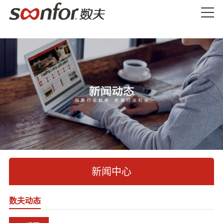
新闻中心
数夫动态