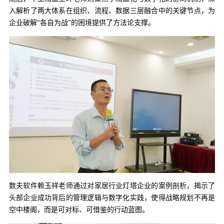
入解析了两大体系在组织、流程、数据三层融合中的关键节点，为
企业破解“各自为战”的困境提供了方法论支撑。
数夫软件赖玉祥老师通过对家居行业灯塔企业的案例剖析，揭示了
头部企业成功背后的管理逻辑与数字化实践，使得战略规划不再是
空中楼阁，而是可对标、可借鉴的行动蓝图。