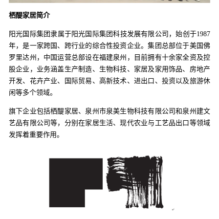
栖醍家居简介
阳光国际集团隶属于阳光国际集团科技发展有限公司，始创于1987
年，是一家跨国、跨行业的综合性投资企业。集团总部位于美国佛
罗里达州，中国运营总部设在福建泉州，目前拥有十余家全资及控
股企业，业务涵盖生产制造、生物科技、家居及家用饰品、房地产
开发、花卉产业、国际贸易、高新技术、进出口、投资以及旅游休
闲等多个领域。
旗下企业包括栖醍家居、泉州市泉美生物科技有限公司和泉州建文
艺品有限公司等，分别在家居生活、现代农业与工艺品出口等领域
发挥着重要作用。