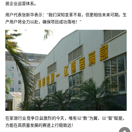
居企业运营体系。
用户代表张新华表示：“我们深知变革不易，但更相信未来可期。生
产用户将全力以赴，确保项目成功落地！”
在家居行业竞争日益激烈的今天，唯有以“数”为翼、以“智”赋能，
方能在高质量发展的赛道上行稳致远！