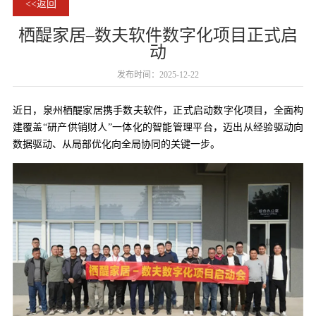
<<返回
栖醍家居–数夫软件数字化项目正式启
动
发布时间：2025-12-22
近日，泉州栖醍家居携手数夫软件，正式启动数字化项目，全面构
建覆盖“研产供销财人”一体化的智能管理平台，迈出从经验驱动向
数据驱动、从局部优化向全局协同的关键一步。