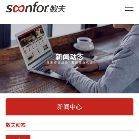
新闻中心
数夫动态