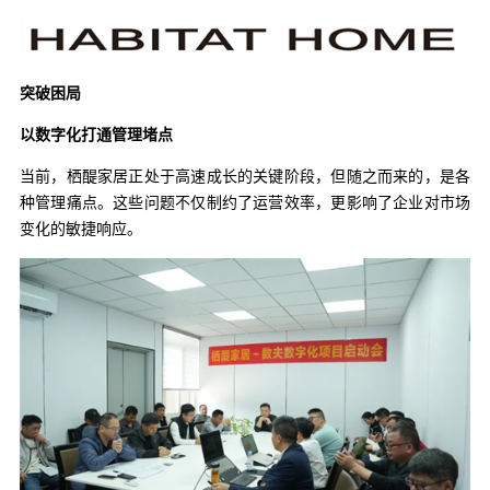
突破困局
以数字化打通管理堵点
当前，栖醍家居正处于高速成长的关键阶段，但随之而来的，是各
种管理痛点。这些问题不仅制约了运营效率，更影响了企业对市场
变化的敏捷响应。