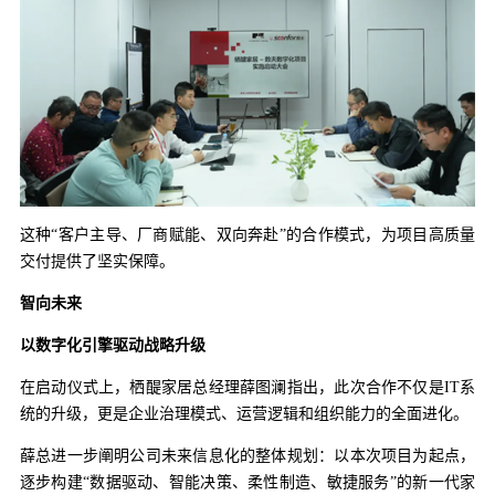
这种“客户主导、厂商赋能、双向奔赴”的合作模式，为项目高质量
交付提供了坚实保障。
智向未来
以数字化引擎驱动战略升级
在启动仪式上，栖醍家居总经理薛图澜指出，此次合作不仅是IT系
统的升级，更是企业治理模式、运营逻辑和组织能力的全面进化。
薛总进一步阐明公司未来信息化的整体规划：以本次项目为起点，
逐步构建“数据驱动、智能决策、柔性制造、敏捷服务”的新一代家