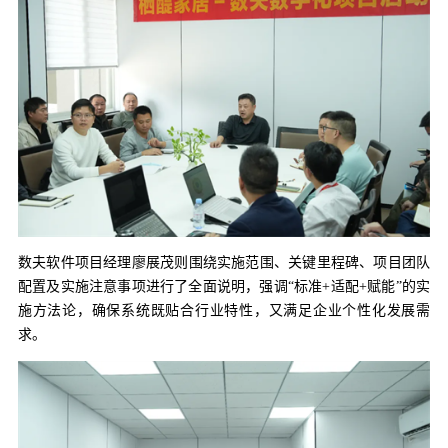
数夫软件项目经理廖展茂则围绕实施范围、关键里程碑、项目团队
配置及实施注意事项进行了全面说明，强调“标准+适配+赋能”的实
施方法论，确保系统既贴合行业特性，又满足企业个性化发展需
求。