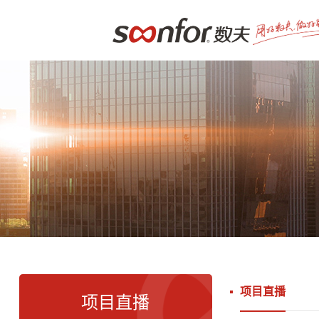
项目直播
项目直播