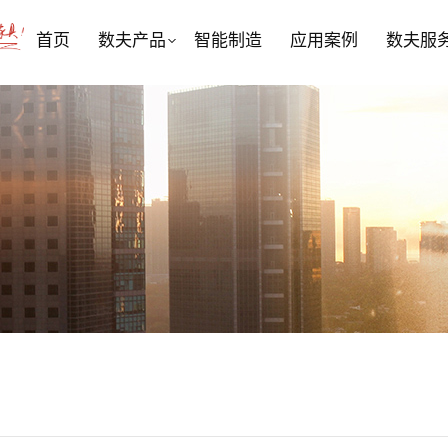
首页
数夫产品
智能制造
应用案例
数夫服