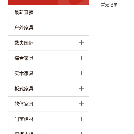
暂无记录
最新直播
户外家具
数夫国际
综合家具
实木家具
板式家具
软体家具
门窗建材