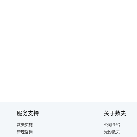
服务支持
关于数夫
数夫实施
公司介绍
管理咨询
光影数夫