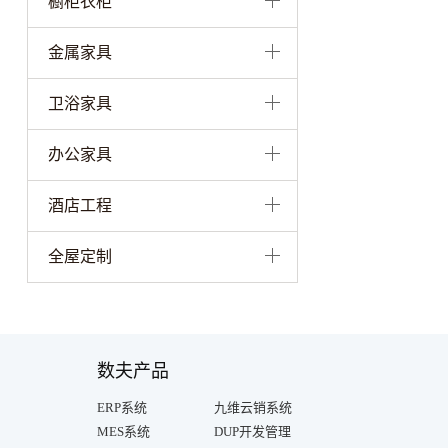
橱柜衣柜
金属家具
卫浴家具
办公家具
酒店工程
全屋定制
数夫产品
ERP系统
九维云销系统
MES系统
DUP开发管理