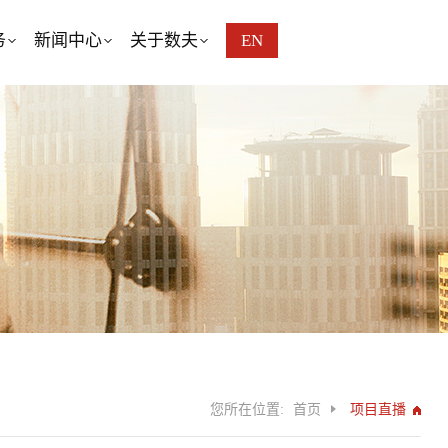
务
新闻中心
关于数夫
EN
您所在位置:
首页
项目直播