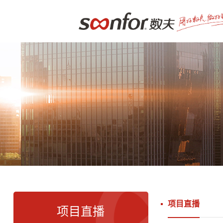
项目直播
项目直播