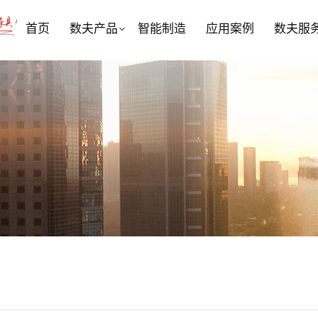
首页
数夫产品
智能制造
应用案例
数夫服