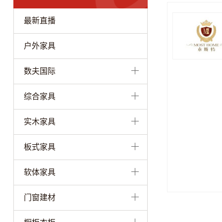
最新直播
户外家具
数夫国际
综合家具
实木家具
板式家具
软体家具
门窗建材