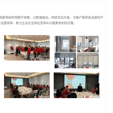
扬窗饰始终用数字统筹，以数据驱动，持续优化升级，为客户提供高品质的产
升运营效率，助力企业在全球化竞争中占据更有利的位置。