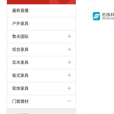
最新直播
户外家具
数夫国际
综合家具
实木家具
板式家具
软体家具
门窗建材