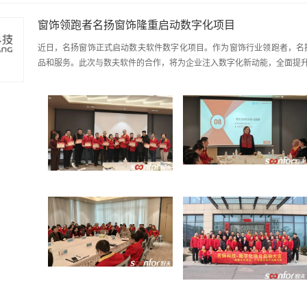
窗饰领跑者名扬窗饰隆重启动数字化项目
近日，名扬窗饰正式启动数夫软件数字化项目。作为窗饰行业领跑者，名
品和服务。此次与数夫软件的合作，将为企业注入数字化新动能，全面提