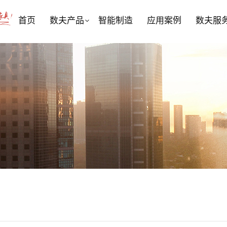
首页
数夫产品
智能制造
应用案例
数夫服