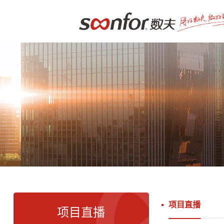
项目直播
项目直播