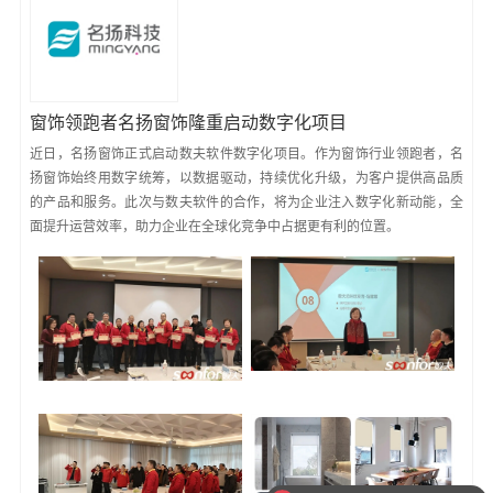
窗饰领跑者名扬窗饰隆重启动数字化项目
近日，名扬窗饰正式启动数夫软件数字化项目。作为窗饰行业领跑者，名
扬窗饰始终用数字统筹，以数据驱动，持续优化升级，为客户提供高品质
的产品和服务。此次与数夫软件的合作，将为企业注入数字化新动能，全
面提升运营效率，助力企业在全球化竞争中占据更有利的位置。