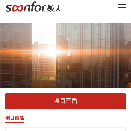
项目直播
项目直播