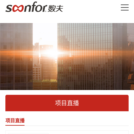
项目直播
项目直播