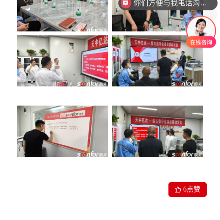
我们是做家具，想咨询一下ERP MES CRM
6
点赞