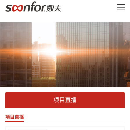
项目直播
项目直播