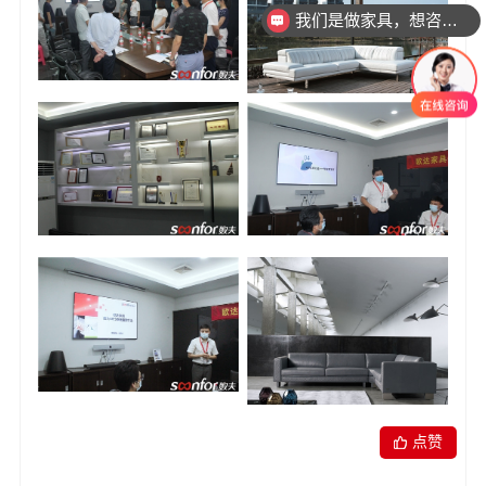
我们是做家具，想咨询一下ERP MES CRM
点赞