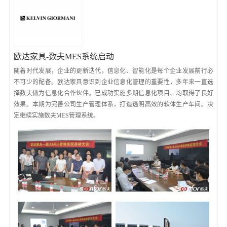
欧达家具-数夫MES系统启动
随着时代发展，企业的更新迭代，信息化、智能化是每个企业发展前行必
不可少的配备。欧达家具意识到企业信息化管理的重要性，多年来一直选
择数夫做为信息化合作伙伴。已成功实施多期信息化项目、均取得了良好
效果。本期为完善公司生产管理体系，打造透明高效的软体生产车间。决
定继续实施数夫MES管理系统。