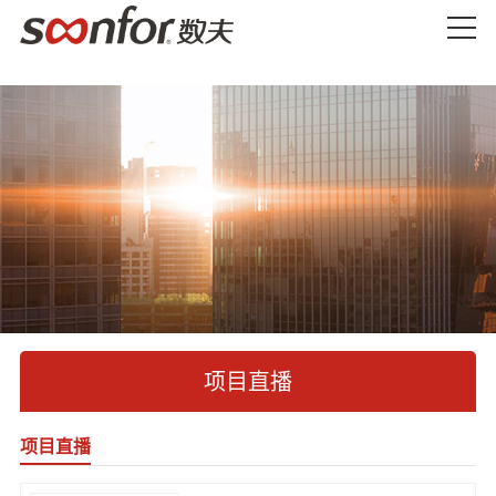
项目直播
项目直播