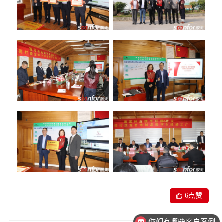
6
点赞
你们有哪些客户案例