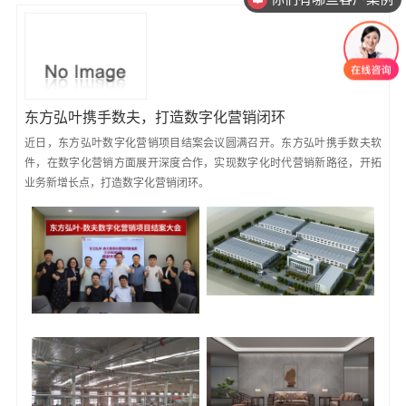
东方弘叶携手数夫，打造数字化营销闭环
近日，东方弘叶数字化营销项目结案会议圆满召开。东方弘叶携手数夫软
件，在数字化营销方面展开深度合作，实现数字化时代营销新路径，开拓
业务新增长点，打造数字化营销闭环。