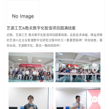
艺源工艺&数夫数字化智造项目圆满结案
近期，艺源工艺-数夫数字化智造项目圆满结案。这是追求卓越、精益求精
的艺源人在企业管理数字化转型过程中的又一重要里程碑！项目结案，服
务永续。艺源数字化，数夫一路持续陪伴！