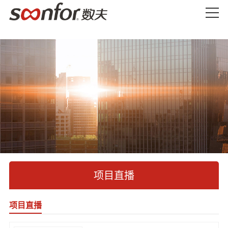
项目直播
项目直播