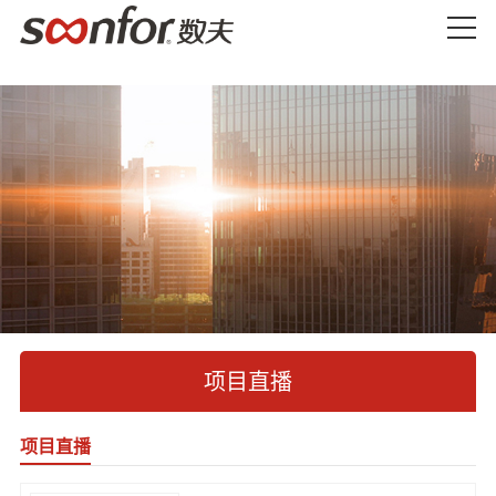
项目直播
项目直播