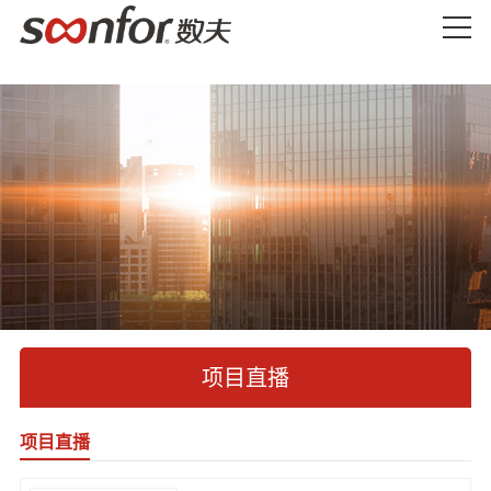
项目直播
项目直播