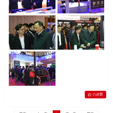
15
点赞