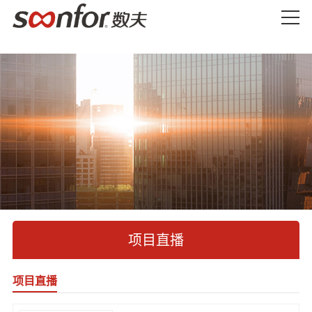
项目直播
项目直播