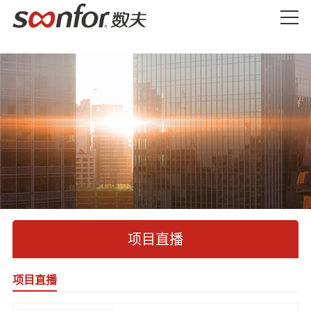
项目直播
项目直播