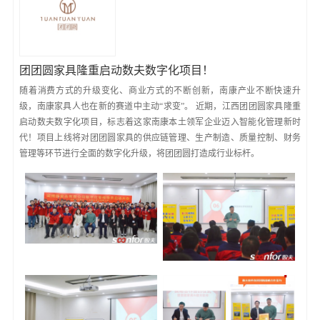
团团圆家具隆重启动数夫数字化项目！
随着消费方式的升级变化、商业方式的不断创新，南康产业不断快速升
级，南康家具人也在新的赛道中主动“求变”。 近期，江西团团圆家具隆重
启动数夫数字化项目，标志着这家南康本土领军企业迈入智能化管理新时
代！项目上线将对团团圆家具的供应链管理、生产制造、质量控制、财务
管理等环节进行全面的数字化升级，将团团圆打造成行业标杆。